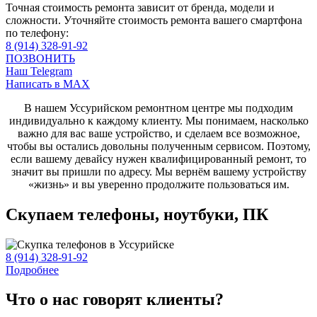
Точная стоимость ремонта зависит от бренда, модели и
сложности. Уточняйте стоимость ремонта вашего смартфона
по телефону:
8 (914) 328-91-92
ПОЗВОНИТЬ
Наш Telegram
Написать в MAX
В нашем Уссурийском ремонтном центре мы подходим
индивидуально к каждому клиенту. Мы понимаем, насколько
важно для вас ваше устройство, и сделаем все возможное,
чтобы вы остались довольны полученным сервисом. Поэтому,
если вашему девайсу нужен квалифицированный ремонт, то
значит вы пришли по адресу. Мы вернём вашему устройству
«жизнь» и вы уверенно продолжите пользоваться им.
Скупаем телефоны, ноутбуки, ПК
8 (914) 328-91-92
Подробнее
Что о нас говорят клиенты?