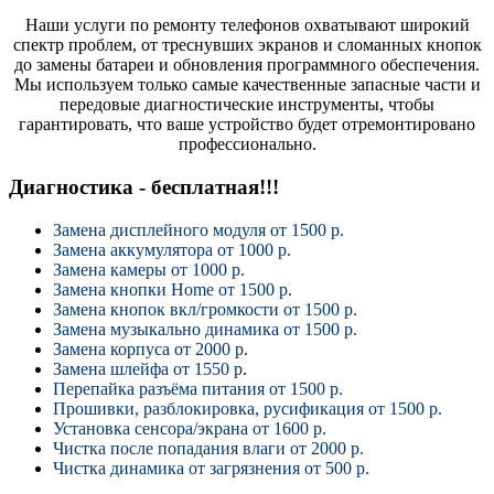
Наши услуги по ремонту телефонов охватывают широкий
спектр проблем, от треснувших экранов и сломанных кнопок
до замены батареи и обновления программного обеспечения.
Мы используем только самые качественные запасные части и
передовые диагностические инструменты, чтобы
гарантировать, что ваше устройство будет отремонтировано
профессионально.
Диагностика - бесплатная!!!
Замена дисплейного модуля от 1500 р.
Замена аккумулятора от 1000 р.
Замена камеры от 1000 р.
Замена кнопки Home от 1500 р.
Замена кнопок вкл/громкости от 1500 р.
Замена музыкально динамика от 1500 р.
Замена корпуса от 2000 р.
Замена шлейфа от 1550 р
.
Перепайка разъёма питания от 1500 р.
Прошивки, разблокировка, русификация от 1500 р.
Установка сенсора/экрана от 1600 р.
Чистка после попадания влаги от 2000 р.
Чистка динамика от загрязнения от 500 р.