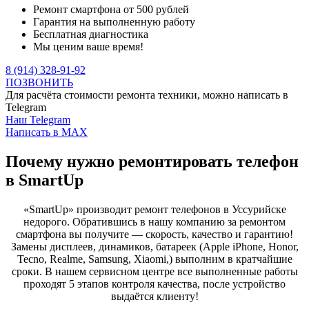
Ремонт смартфона от 500 рублей
Гарантия на выполненную работу
Бесплатная диагностика
Мы ценим ваше время!
8 (914) 328-91-92
ПОЗВОНИТЬ
Для расчёта стоимости ремонта техники, можно написать в
Telegram
Наш Telegram
Написать в MAX
Почему нужно ремонтировать телефон
в SmartUp
«SmartUp» производит ремонт телефонов в Уссурийске
недорого. Обратившись в нашу компанию за ремонтом
смартфона вы получите — скорость, качество и гарантию!
Замены дисплеев, динамиков, батареек (Apple iPhone, Honor,
Tecno, Realme, Samsung, Xiaomi,) выполним в кратчайшие
сроки. В нашем сервисном центре все выполненные работы
проходят 5 этапов контроля качества, после устройство
выдаётся клиенту!