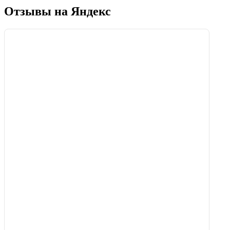
Отзывы на Яндекс