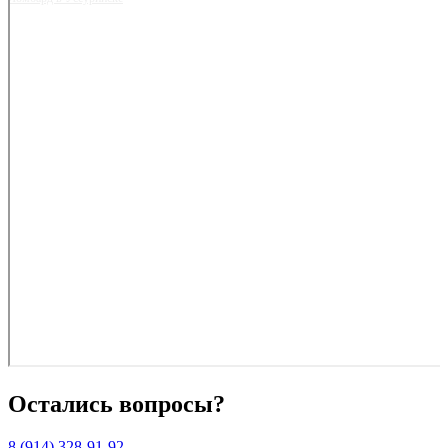
Остались вопросы?
8 (914) 328-91-92