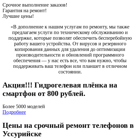
Срочное выполнение заказов!
Гарантия на ремонт!
Лучшие цены!
«В дополнение к нашим услугам по ремонту, мы также
предлагаем услуги по техническому обслуживанию и
поддержке, которые позволят обеспечить бесперебойную
работу вашего устройства.
От вирусов и резервного
копирования данных для удаления до оптимизации
производительности и обновлений программного
обеспечения — у нас есть все, что вам нужно, чтобы
поддерживать ваш телефон или планшет в отличном
состоянии.
Акция!!! Гидрогелевая плёнка на
смартфон от 800 рублей.
Более 5000 моделей
Подробнее
Цены на срочный ремонт телефонов в
Уссурийске