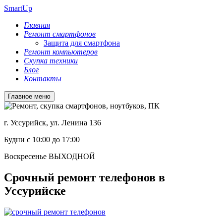
SmartUp
Главная
Ремонт смартфонов
Защита для смартфона
Ремонт компьютеров
Cкупка техники
Блог
Контакты
Главное меню
г. Уссурийск, ул. Ленина 136
Будни с 10:00 до 17:00
Воскресенье ВЫХОДНОЙ
Срочный ремонт телефонов в
Уссурийске